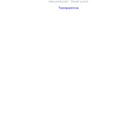
más profundo”, David Lynch
Transparencia