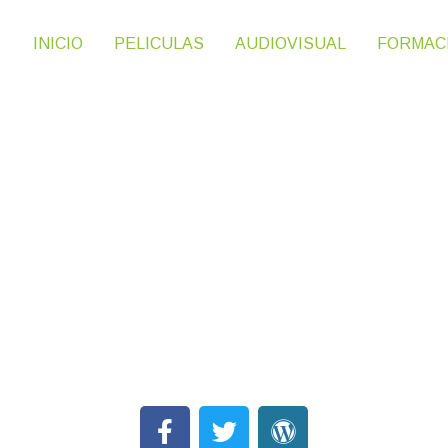
INICIO
PELICULAS
AUDIOVISUAL
FORMAC