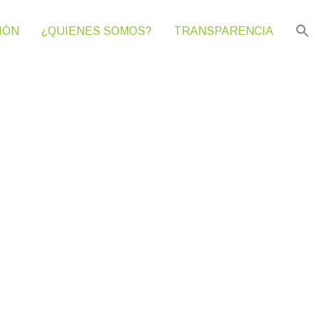
IÓN
¿QUIENES SOMOS?
TRANSPARENCIA