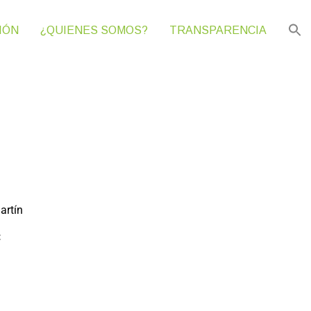
IÓN
¿QUIENES SOMOS?
TRANSPARENCIA
artín
: