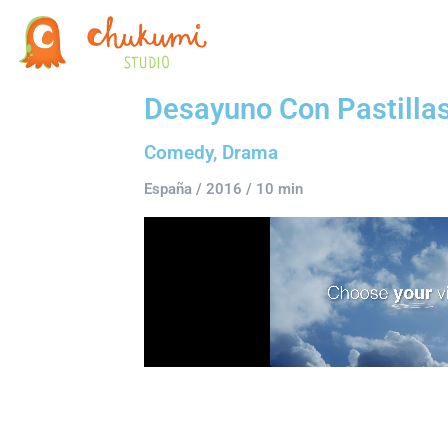
Desayuno Con Pastilla
Comedy, Drama
España / 2016 / 10 min