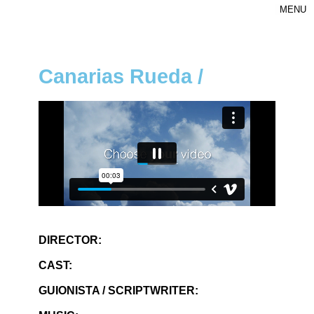
MENU
Canarias Rueda
/
DIRECTOR:
CAST:
GUIONISTA / SCRIPTWRITER: