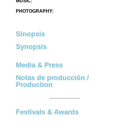
MUSIC:
PHOTOGRAPHY:
Sinopsis
Synopsis
Media & Press
Notas de producción /
Production
Festivals & Awards