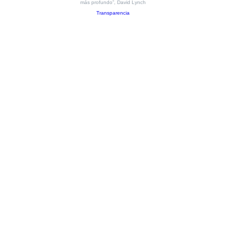
más profundo”, David Lynch
Transparencia