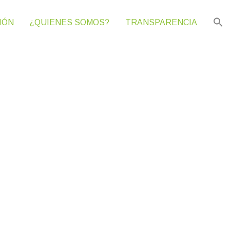
IÓN
¿QUIENES SOMOS?
TRANSPARENCIA