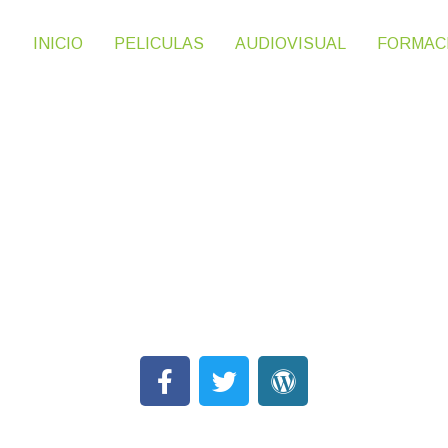
INICIO
PELICULAS
AUDIOVISUAL
FORMAC