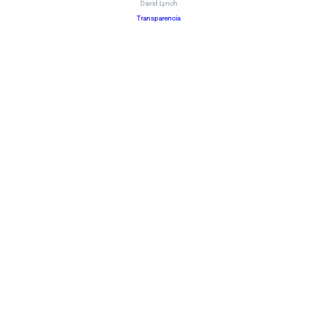
David Lynch
Transparencia